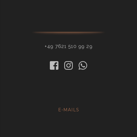
+49 7621 510 99 29
E-MAILS