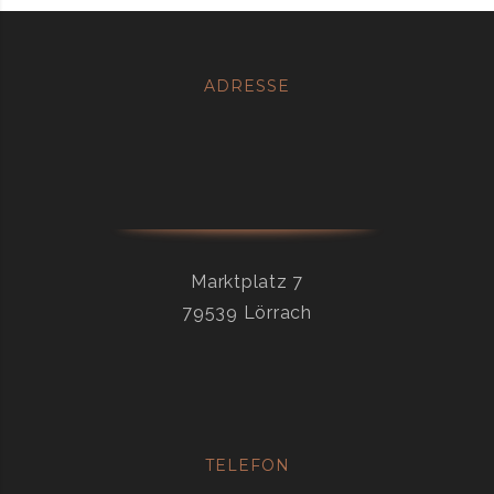
ADRESSE
Marktplatz 7
79539 Lörrach
TELEFON